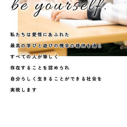
私たちは愛情にあふれた
最高の学びと遊びの機会の提供を通じ
すべての人が等しく
存在することを認められ
自分らしく生きることができる社会を
実現します