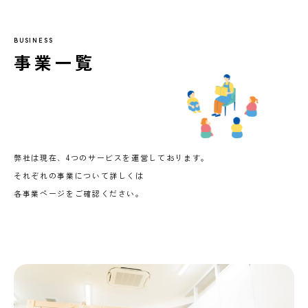
BUSINESS
事業一覧
弊社は現在、4つのサービスを運営しております。
それぞれの事業について詳しくは
各事業ページをご確認ください。