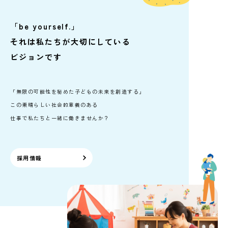
「be yourself.」
それは私たちが大切にしている
ビジョンです
「無限の可能性を秘めた子どもの未来を創造する」
この素晴らしい社会的意義のある
仕事で私たちと一緒に働きませんか？
採用情報