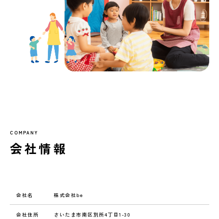
COMPANY
会社情報
会社名
株式会社be
会社住所
さいたま市南区別所4丁目1-30