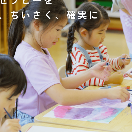
、ちいさく、確実に