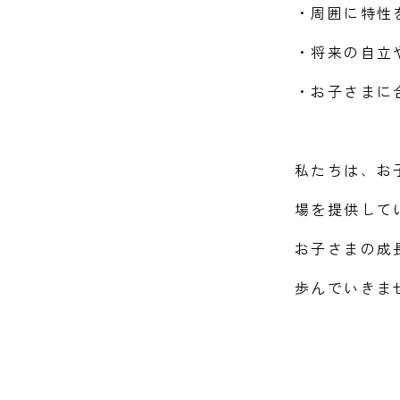
・周囲に特性
・将来の自立
・お子さまに
私たちは、お
場を提供して
お子さまの成
歩んでいきま