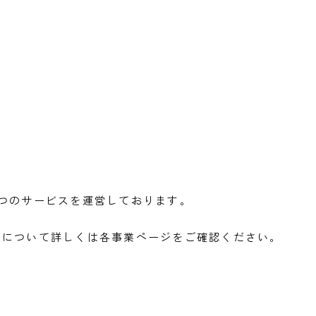
4つのサービスを運営しております。
業について詳しくは
各事業ページをご確認ください。