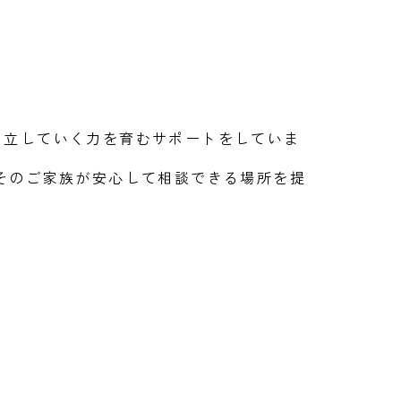
自立していく力を育むサポートをしていま
そのご家族が安心して相談できる場所を提