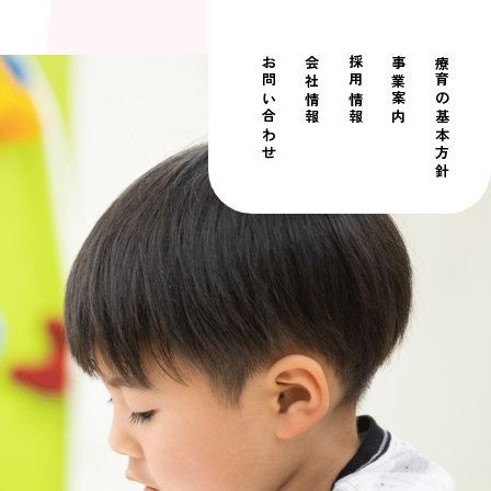
お問い合わせ
会社情報
採用情報
事業案内
療育の基本方針