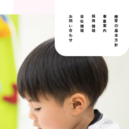
お問い合わせ
会社情報
採用情報
事業案内
療育の基本方針