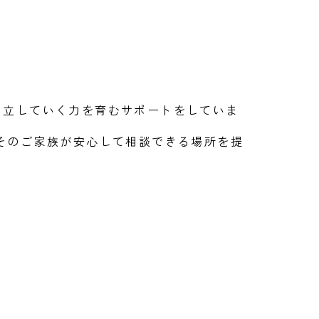
自立していく力を育むサポートをしていま
そのご家族が安心して相談できる場所を提