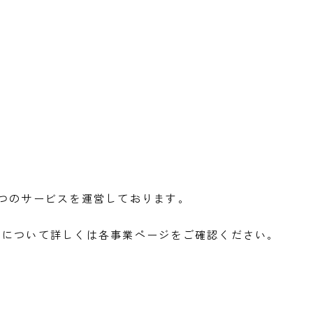
4つのサービスを運営しております。
業について詳しくは
各事業ページをご確認ください。