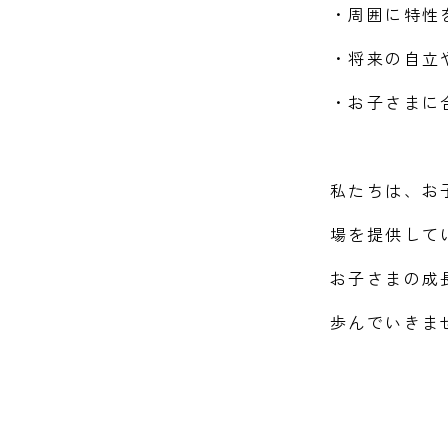
・周囲に特性
・将来の自立
・お子さまに
私たちは、お
場を提供して
お子さまの成
歩んでいきま