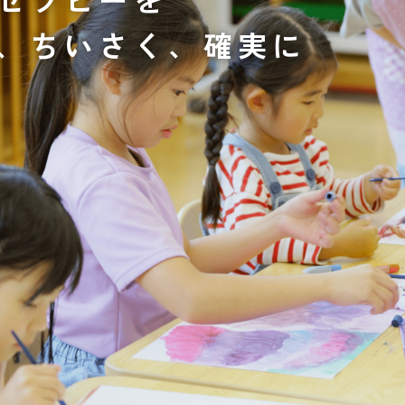
、ちいさく、確実に