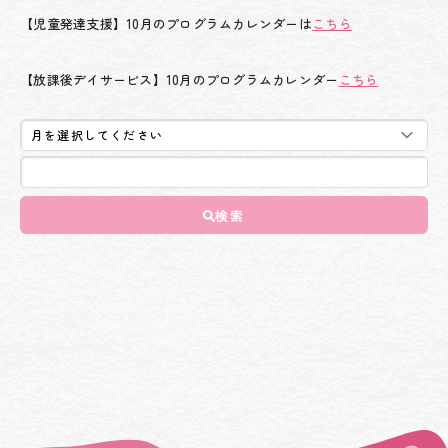
【児童発達支援】10月のプログラムカレンダーは
こちら
【放課後デイサービス】10月のプログラムカレンダー
こちら
検索