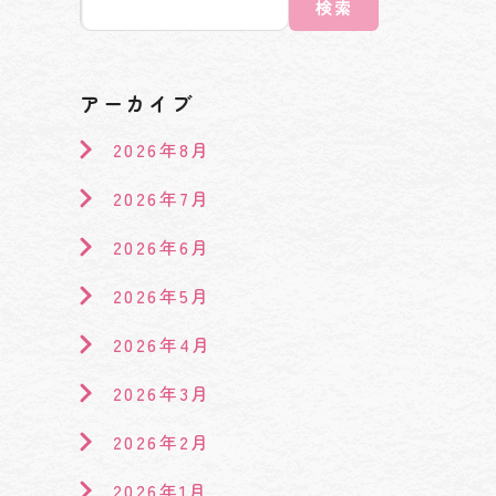
検索
アーカイブ
2026年8月
2026年7月
2026年6月
2026年5月
2026年4月
2026年3月
2026年2月
2026年1月