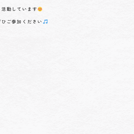
に活動しています
ぜひご参加ください