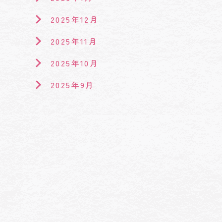
2025年12月
2025年11月
2025年10月
2025年9月