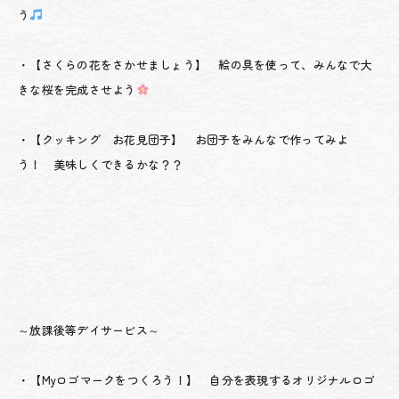
う
・【さくらの花をさかせましょう】 絵の具を使って、みんなで大
きな桜を完成させよう
・【クッキング お花見団子】 お団子をみんなで作ってみよ
う！ 美味しくできるかな？？
～放課後等デイサービス～
・【Myロゴマークをつくろう！】 自分を表現するオリジナルロゴ