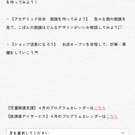
を作ってみよう！
・【アカデミック社会 国旗を作ってみよう】 色々な国の国旗を
見て、こぱんの国旗はどんなデザインがいいか相談してみよう🏳
・【ショップ店員になろう】 お店オープンを目指して、計画・準
備をしていこう
【児童発達支援】４月のプログラムカレンダーは
こちら
【放課後デイサービス】４月のプログラムカレンダーは
こちら