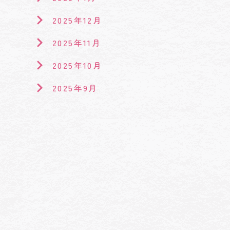
2025年12月
2025年11月
2025年10月
2025年9月