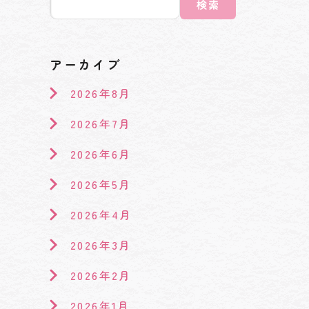
検索
アーカイブ
2026年8月
2026年7月
2026年6月
2026年5月
2026年4月
2026年3月
2026年2月
2026年1月