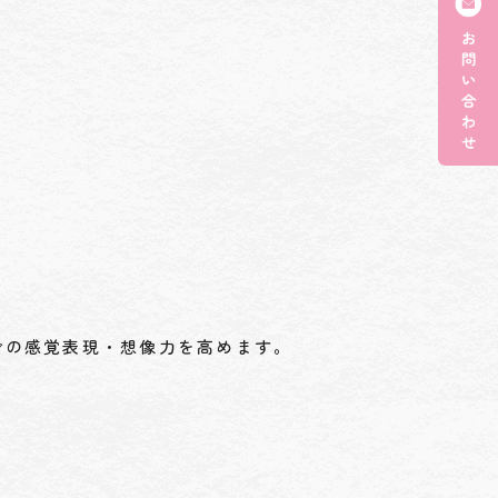
での感覚表現・想像力を高めます。