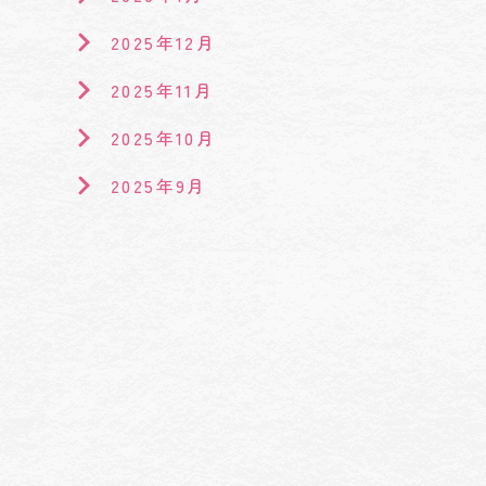
2025年12月
2025年11月
2025年10月
2025年9月