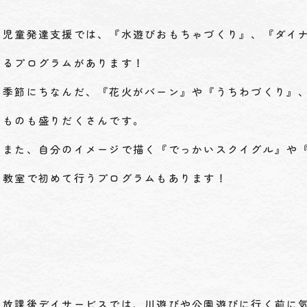
児童発達支援では、『水遊びおもちゃづくり』、『ダイ
るプログラムがあります！
季節にちなんだ、『花火がバーン』や『うちわづくり』
ものも盛りだくさんです。
また、自分のイメージで描く『でっかいスクイグル』や
教室で初めて行うプログラムもあります！
放課後デイサービスでは、川遊びや公園遊びに行く前に