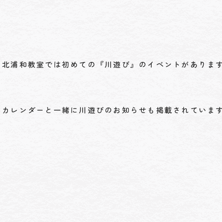
北浦和教室では初めての『川遊び』のイベントがありま
カレンダーと一緒に川遊びのお知らせも掲載されていま