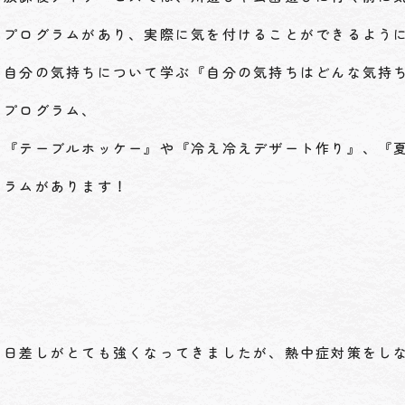
プログラムがあり、実際に気を付けることができるよう
自分の気持ちについて学ぶ『自分の気持ちはどんな気持
プログラム、
『テーブルホッケー』や『冷え冷えデザート作り』、『
ラムがあります！
日差しがとても強くなってきましたが、熱中症対策をし