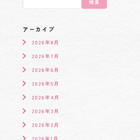
検索
アーカイブ
2026年8月
2026年7月
2026年6月
2026年5月
2026年4月
2026年3月
2026年2月
2026年1月