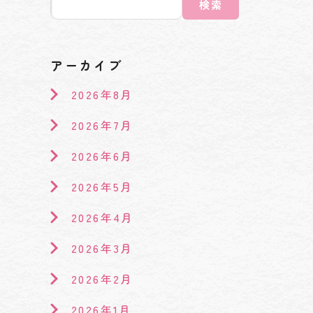
検索
アーカイブ
2026年8月
2026年7月
2026年6月
2026年5月
2026年4月
2026年3月
2026年2月
2026年1月