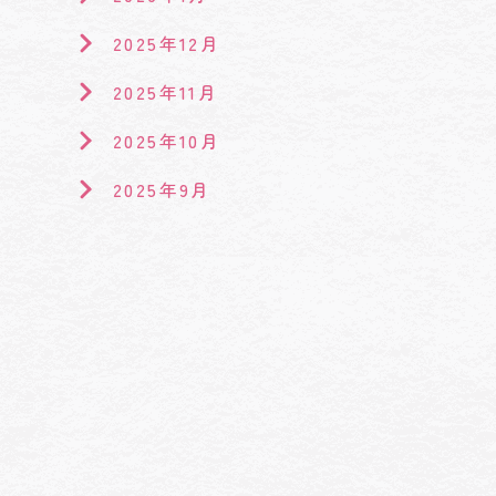
2025年12月
2025年11月
2025年10月
2025年9月