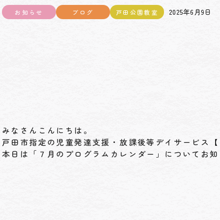
2025年6月9日
お知らせ
ブログ
戸田公園教室
みなさんこんにちは。
戸田市指定の児童発達支援・放課後等デイサービス【
本日は「７月のプログラムカレンダー」についてお知