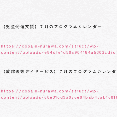
【児童発達支援】７月のプログラムカレンダー
https://copain-nurawa.com/struct/wp-
content/uploads/e84dfe1d50a904184a5303cd2c
【放課後等デイサービス】７月のプログラムカレンダ
https://copain-nurawa.com/struct/wp-
content/uploads/60e310d9a976e04bab43ab1601