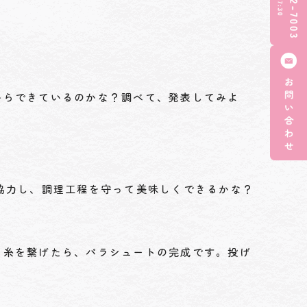
からできているのかな？調べて、発表してみよ
協力し、調理工程を守って美味しくできるかな？
、糸を繋げたら、パラシュートの完成です。投げ