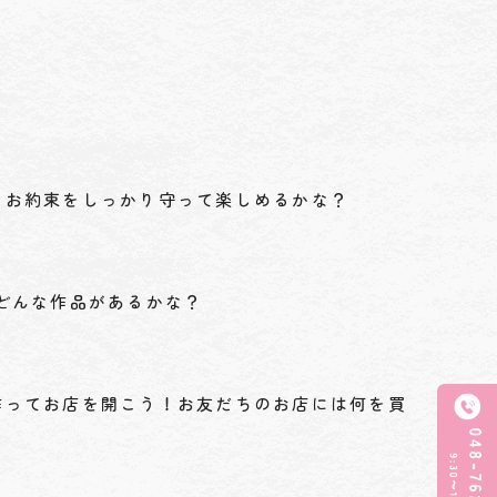
！お約束をしっかり守って楽しめるかな？
どんな作品があるかな？
作ってお店を開こう！お友だちのお店には何を買