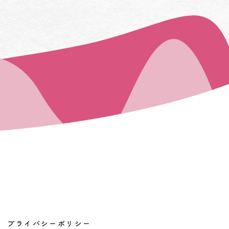
プライバシーポリシー