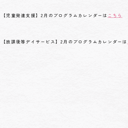
【児童発達支援】2月のプログラムカレンダーは
こちら
【放課後等デイサービス】2月のプログラムカレンダーは