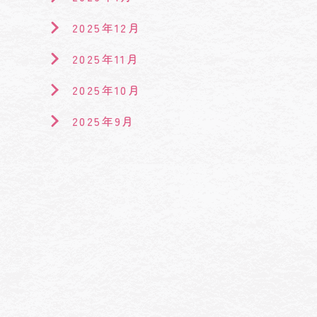
2025年12月
2025年11月
2025年10月
2025年9月