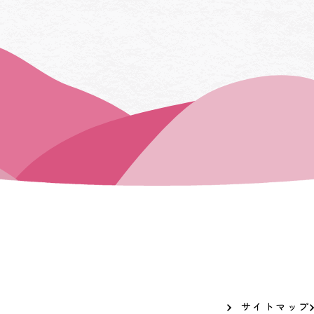
サイトマップ