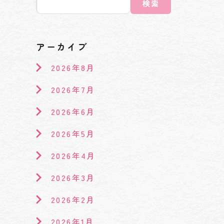
検索
アーカイブ
2026年8月
2026年7月
2026年6月
2026年5月
2026年4月
2026年3月
2026年2月
2026年1月