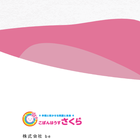
株式会社 be