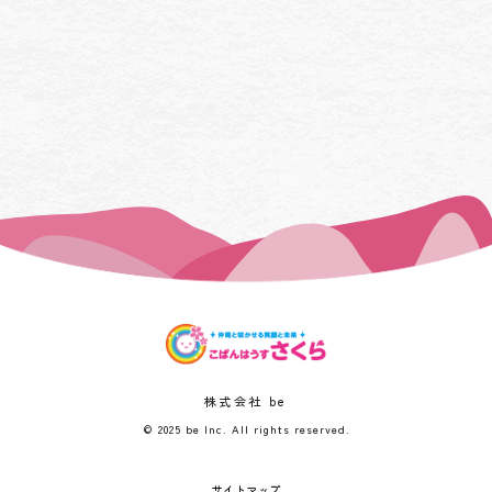
株式会社 be
© 2025 be Inc. All rights reserved.
サイトマップ