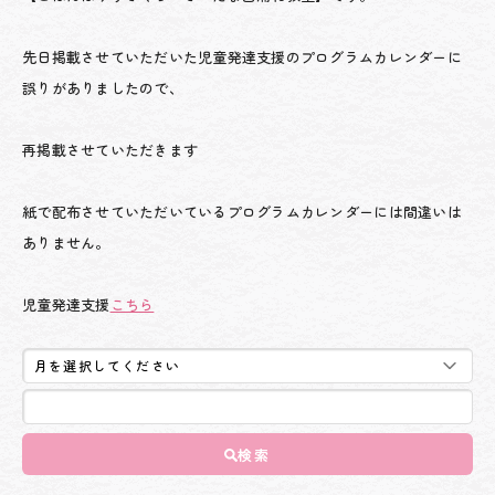
先日掲載させていただいた児童発達支援のプログラムカレンダーに
誤りがありましたので、
再掲載させていただきます
紙で配布させていただいているプログラムカレンダーには間違いは
ありません。
児童発達支援
こちら
検索