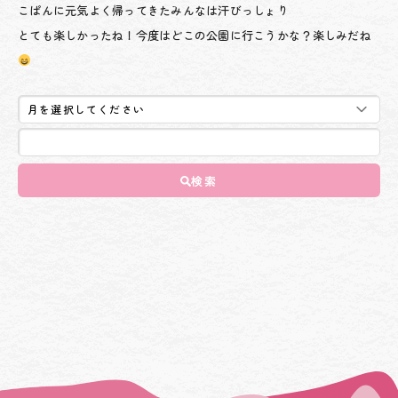
こぱんに元気よく帰ってきたみんなは汗びっしょり
とても楽しかったね！今度はどこの公園に行こうかな？楽しみだね
検索