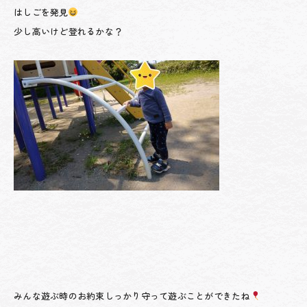
はしごを発見
少し高いけど登れるかな？
みんな遊ぶ時のお約束しっかり守って遊ぶことができたね