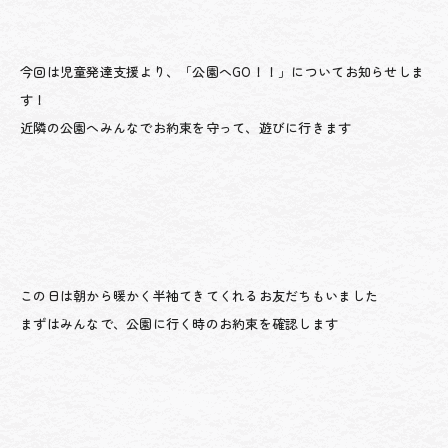
今回は児童発達支援より、「公園へGO！！」についてお知らせしま
す！
近隣の公園へみんなでお約束を守って、遊びに行きます
この日は朝から暖かく半袖てきてくれるお友だちもいました
まずはみんなで、公園に行く時のお約束を確認します