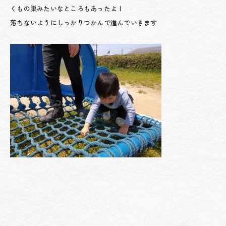
くもの巣みたいなところもあったよ！
落ちないようにしっかりつかんで進んでいきます