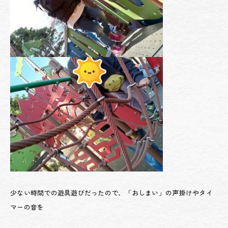
少ない時間での遊具遊びだったので、「おしまい」の声掛けやタイ
マーの音を