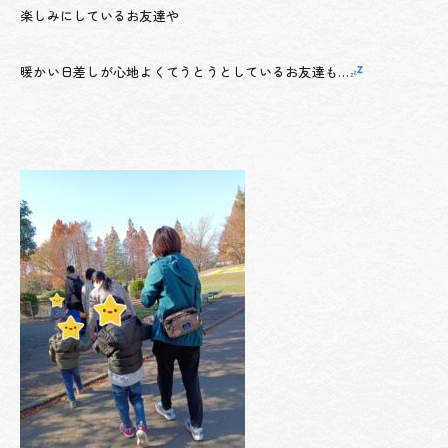
楽しみにしているお友達や
暖かい日差しが心地よくてうとうとしているお友達も…