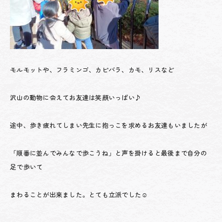
モルモットや、フラミンゴ、カピバラ、カモ、リスなど
沢山の動物に会えてお友達は笑顔いっぱい♪
途中、歩き疲れてしまい先生に抱っこを求めるお友達もいましたが
「順番に並んでみんなで歩こうね」と声を掛けると最後まで自分の
足で歩いて
まわることが出来ました。とても立派でした☺