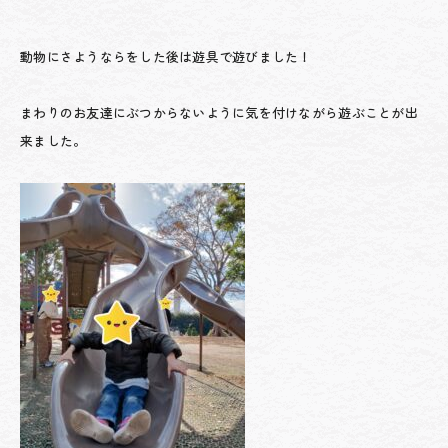
動物にさようならをした後は遊具で遊びました！
まわりのお友達にぶつからないように気を付けながら遊ぶことが出
来ました。