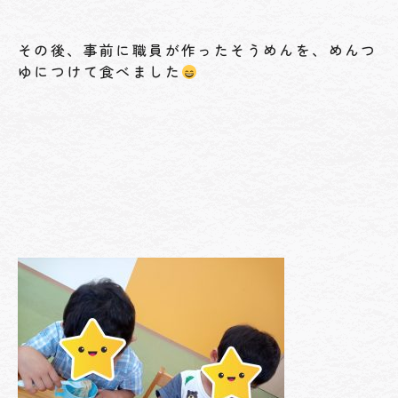
その後、事前に職員が作ったそうめんを、めんつ
ゆにつけて食べました