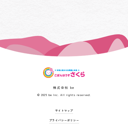
株式会社 be
© 2025 be Inc. All rights reserved.
サイトマップ
プライバシーポリシー