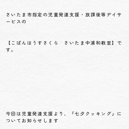
さいたま市指定の児童発達支援・放課後等デイサ
ービスの
【こぱんはうすさくら さいたま中浦和教室】で
す。
今回は児童発達支援より、『七夕クッキング』に
ついてお知らせします