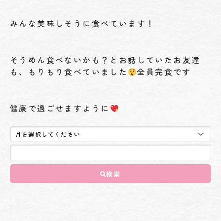
みんな美味しそうに食べています！
そうめん食べないかも？とお話していたお友達
も、もりもり食べていました
全員完食です
健康で過ごせますように
検索