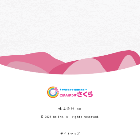
株式会社 be
© 2025 be Inc. All rights reserved.
サイトマップ