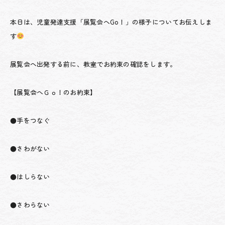
本日は、児童発達支援「展覧会へGo！」の様子についてお伝えしま
す
展覧会へ出発する前に、教室でお約束の確認をします。
【展覧会へＧｏ！のお約束】
●手をつなぐ
●さわがない
●はしらない
●さわらない