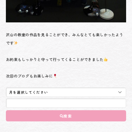
沢山の教室の作品を見ることができ、みんなとても楽しかったよう
です
お約束もしっかりと守って行ってくることができました
次回のブログもお楽しみに
検索