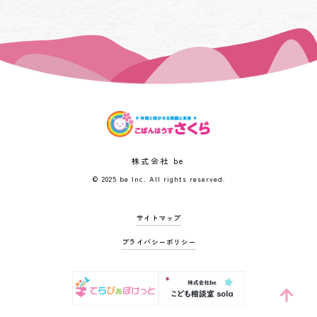
株式会社 be
© 2025 be Inc. All rights reserved.
サイトマップ
プライバシーポリシー