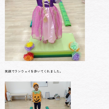
笑顔でランウェイを歩いてくれました。