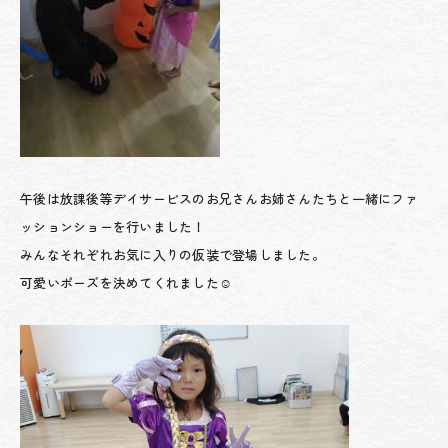
午後は放課後等デイサービスのお兄さんお姉さんたちと一緒にファ
ッションショーを行いました！
みんなそれぞれお気に入りの仮装で登場しました。
可愛いポーズを決めてくれました☺