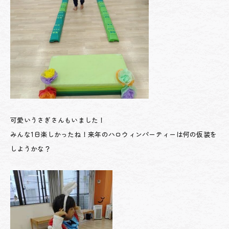
可愛いうさぎさんもいました！
みんな1日楽しかったね！来年のハロウィンパーティーは何の仮装を
しようかな？