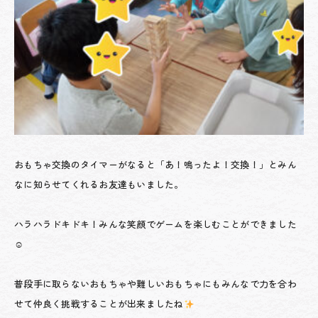
おもちゃ交換のタイマーがなると「あ！鳴ったよ！交換！」とみん
なに知らせてくれるお友達もいました。
ハラハラドキドキ！みんな笑顔でゲームを楽しむことができました
☺
普段手に取らないおもちゃや難しいおもちゃにもみんなで力を合わ
せて仲良く挑戦することが出来ましたね