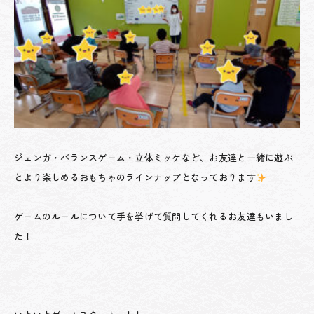
ジェンガ・バランスゲーム・立体ミッケなど、お友達と一緒に遊ぶ
とより楽しめるおもちゃのラインナップとなっております
ゲームのルールについて手を挙げて質問してくれるお友達もいまし
た！