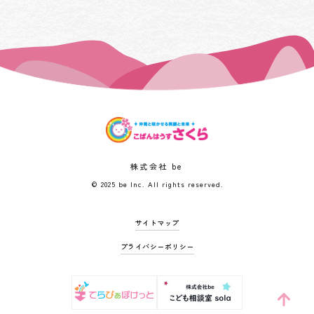
株式会社 be
© 2025 be Inc. All rights reserved.
サイトマップ
プライバシーポリシー