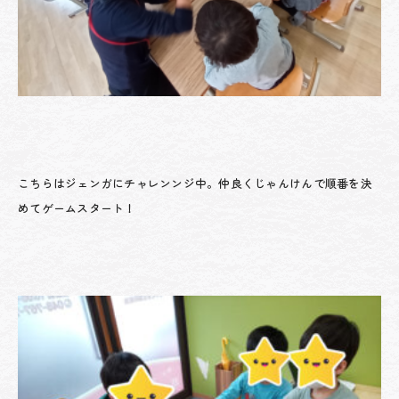
こちらはジェンガにチャレンンジ中。仲良くじゃんけんで順番を決
めてゲームスタート！