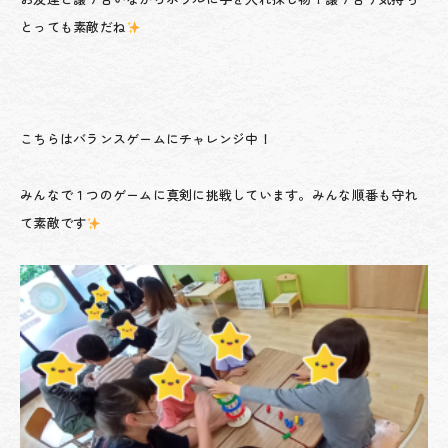
とっても素敵だね
こちらはバランスゲームにチャレンジ中！
みんなで１つのゲームに真剣に挑戦しています。みんな順番も守れ
て素敵です