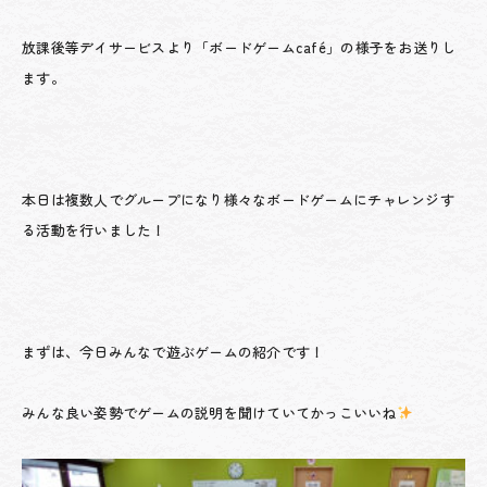
放課後等デイサービスより「ボードゲームcafé」の様子をお送りし
ます。
本日は複数人でグループになり様々なボードゲームにチャレンジす
る活動を行いました！
まずは、今日みんなで遊ぶゲームの紹介です！
みんな良い姿勢でゲームの説明を聞けていてかっこいいね