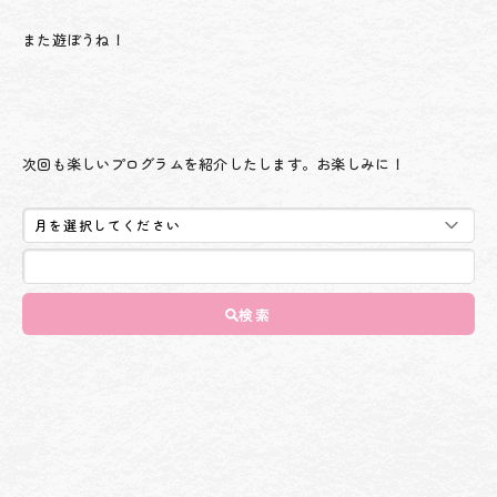
また遊ぼうね！
次回も楽しいプログラムを紹介したします。お楽しみに！
検索