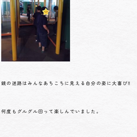
鏡の迷路はみんなあちこちに見える自分の姿に大喜び‼
何度もグルグル回って楽しんでいました。