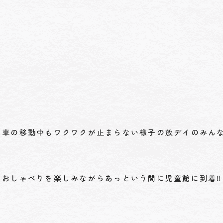
車の移動中もワクワクが止まらない様子の放デイのみん
おしゃべりを楽しみながらあっという間に児童館に到着‼