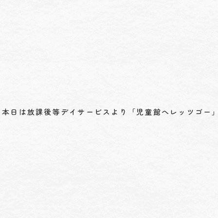
本日は放課後等デイサービスより「児童館へレッツゴー