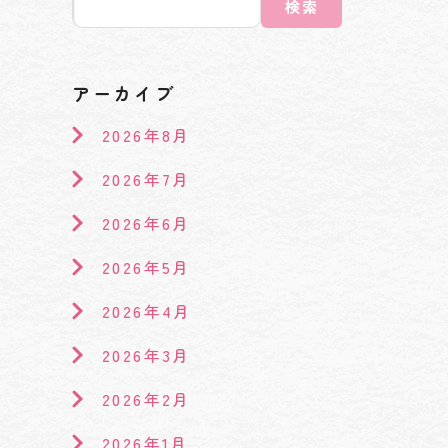
検索
アーカイブ
2026年8月
2026年7月
2026年6月
2026年5月
2026年4月
2026年3月
2026年2月
2026年1月