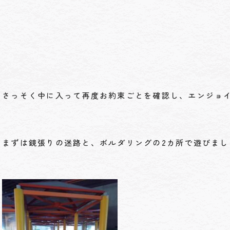
さっそく中に入って再度お約束ごとを確認し、エンジョ
まずは鏡張りの迷路と、ボルダリングの2カ所で遊びまし