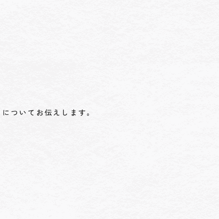
」についてお伝えします。