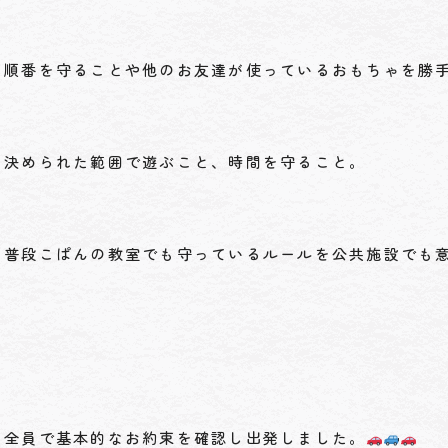
順番を守ることや他のお友達が使っているおもちゃを勝
決められた範囲で遊ぶこと、時間を守ること。
普段こぱんの教室でも守っているルールを公共施設でも
全員で基本的なお約束を確認し出発しました。