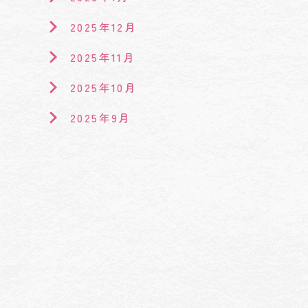
2025年12月
2025年11月
2025年10月
2025年9月