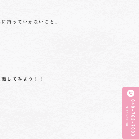
手に持っていかないこと、
意識してみよう！！