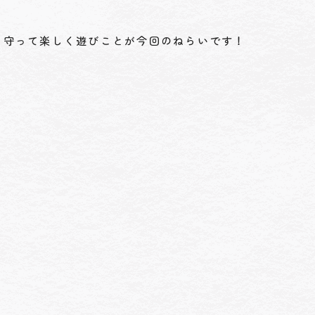
を守って楽しく遊びことが今回のねらいです！