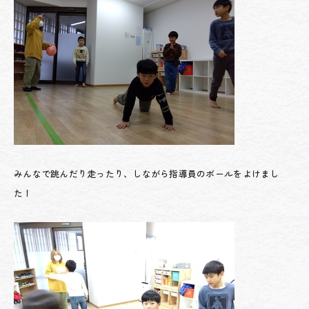
みんなで跳んだり走ったり、しながら指導員のボールをよけまし
た！