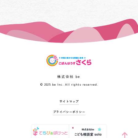
株式会社 be
© 2025 be Inc. All rights reserved.
サイトマップ
プライバシーポリシー