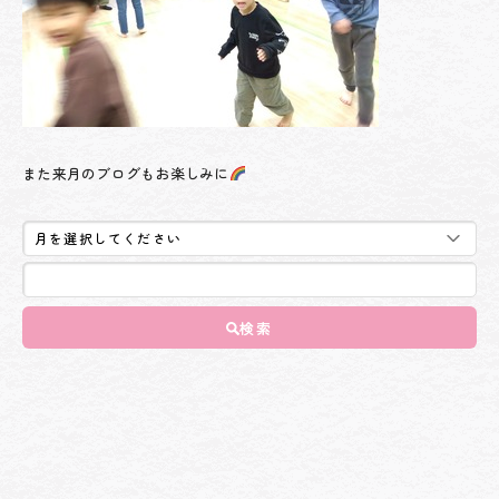
また来月のブログもお楽しみに
検索