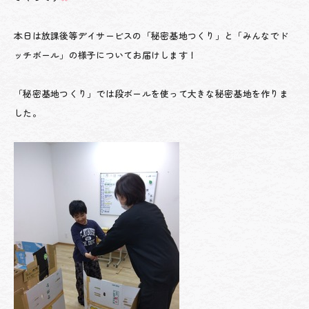
本日は放課後等デイサービスの「秘密基地つくり」と「みんなでド
ッチボール」の様子についてお届けします！
「秘密基地つくり」では段ボールを使って大きな秘密基地を作りま
した。