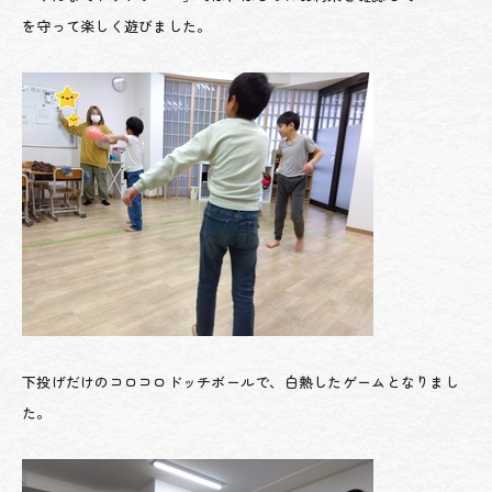
を守って楽しく遊びました。
下投げだけのコロコロドッチボールで、白熱したゲームとなりまし
た。