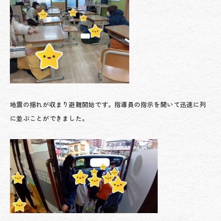
地震の揺れが収まり避難開始です。指導員の指示を聞いて迅速に列
に並ぶことができました。