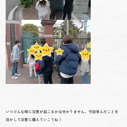
いつどんな時に災害が起こるかは分かりません。今回学んだことを
活かして災害に備えていこうね！