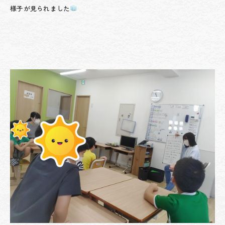
様子が見られました