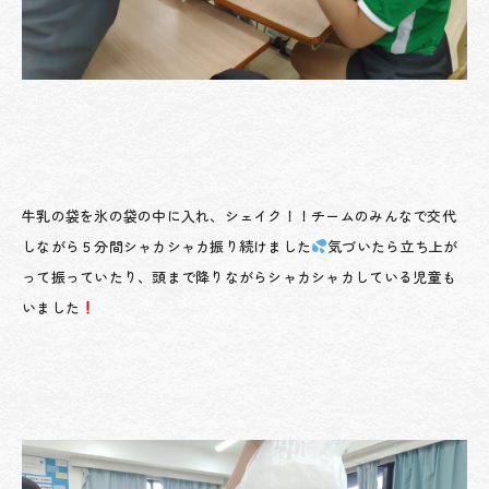
牛乳の袋を氷の袋の中に入れ、シェイク！！チームのみんなで交代
しながら５分間シャカシャカ振り続けました
気づいたら立ち上が
って振っていたり、頭まで降りながらシャカシャカしている児童も
いました