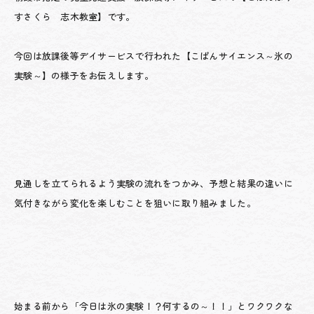
すさくら 志木教室】です。
今回は放課後等デイサービスで行われた【こぱんサイエンス～氷の
実験～】の様子をお伝えします。
見通しを立てられるよう実験の流れをつかみ、予想と結果の違いに
気付きながら変化を楽しむことを狙いに取り組みました。
始まる前から「今日は氷の実験！？何するの～！！」とワクワクな