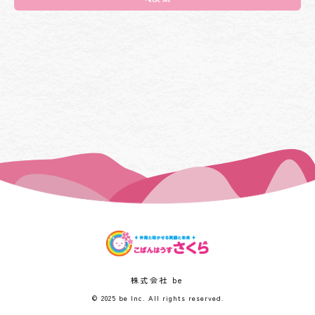
株式会社 be
© 2025 be Inc. All rights reserved.