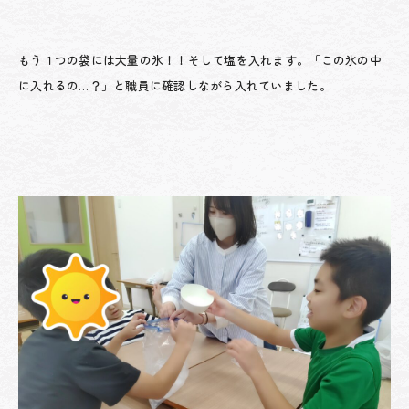
もう１つの袋には大量の氷！！そして塩を入れます。「この氷の中
に入れるの…？」と職員に確認しながら入れていました。