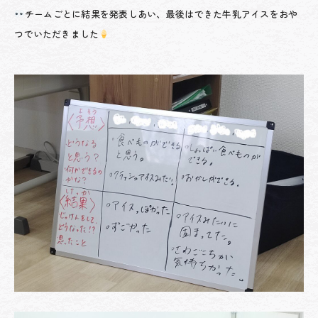
チームごとに結果を発表しあい、最後はできた牛乳アイスをおや
つでいただきました