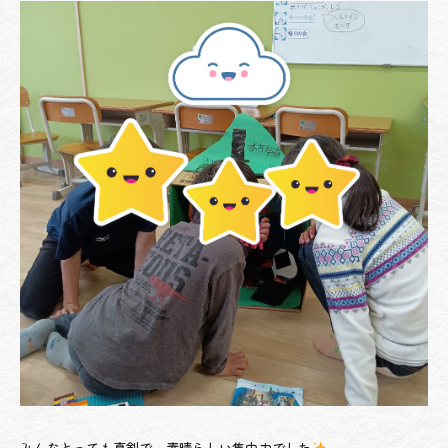
みんなとっても真剣で、素晴らしい集中力でした