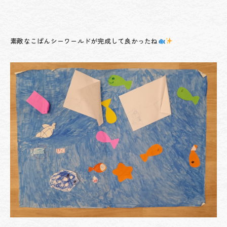
素敵なこぱんシーワールドが完成して良かったね