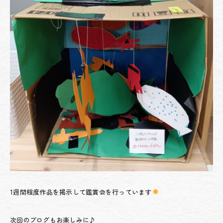
1週間程度作品を掲示して鑑賞会を行っています
次回のブログもお楽しみに♪