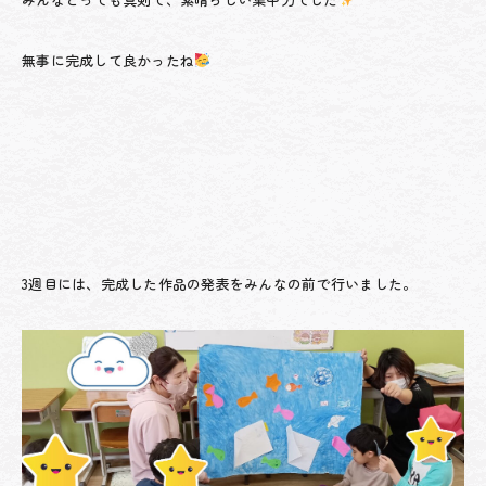
無事に完成して良かったね
3週目には、完成した作品の発表をみんなの前で行いました。