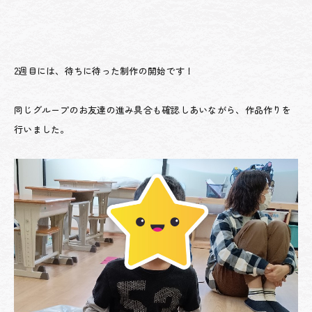
2週目には、待ちに待った制作の開始です！
同じグループのお友達の進み具合も確認しあいながら、作品作りを
行いました。