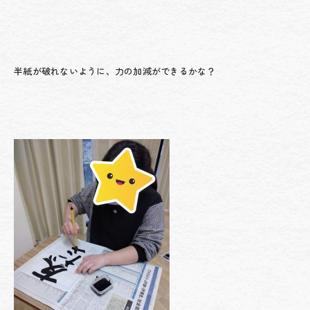
半紙が破れないように、力の加減ができるかな？