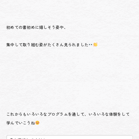
初めての書初めに嬉しそう姿や、
集中して取り組む姿がたくさん見られました
これからもいろいろなプログラムを通して、いろいろな体験をして
学んでいこうね