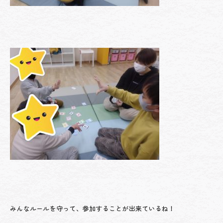
みんなルールを守って、参加することが出来ているね！