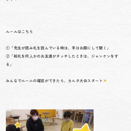
ルールはこちら
①「先生が読み札を読んでいる時は、手はお膝にして聞く」
②「絵札を何人かのお友達がタッチしたときは、ジャンケンをす
る」
みんなでルールの確認ができたら、カルタ大会スタート