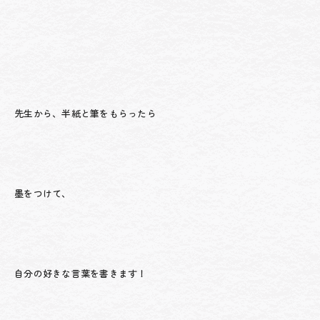
先生から、半紙と筆をもらったら
墨をつけて、
自分の好きな言葉を書きます！