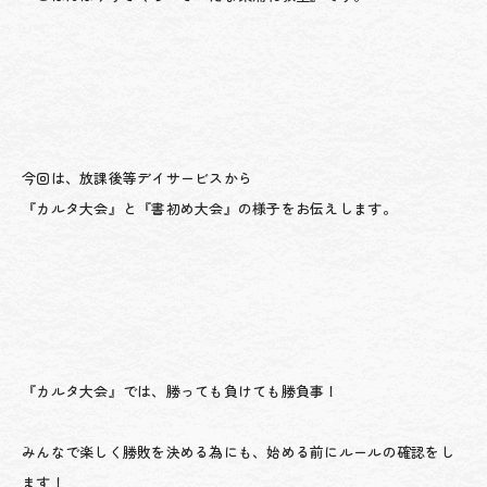
今回は、放課後等デイサービスから
『カルタ大会』と『書初め大会』の様子をお伝えします。
『カルタ大会』では、勝っても負けても勝負事！
みんなで楽しく勝敗を決める為にも、始める前にルールの確認をし
ます！