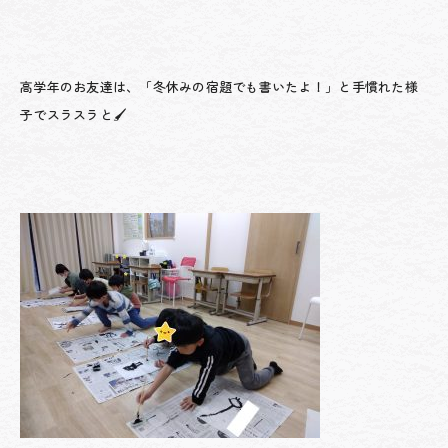
高学年のお友達は、「冬休みの宿題でも書いたよ！」と手慣れた様
子でスラスラと🖌