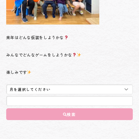
来年はどんな仮装をしようかな
みんなでどんなゲームをしようかな
楽しみです
検索