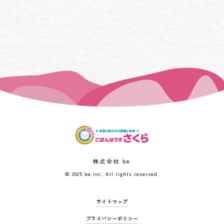
株式会社 be
© 2025 be Inc. All rights reserved.
サイトマップ
プライバシーポリシー