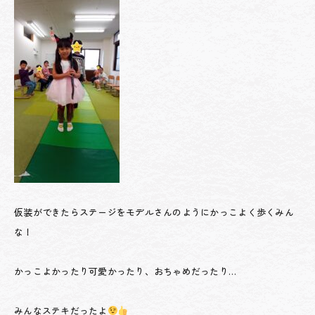
仮装ができたらステージをモデルさんのようにかっこよく歩くみん
な！
かっこよかったり可愛かったり、おちゃめだったり…
みんなステキだったよ