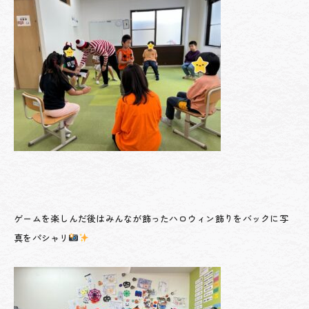
ゲームを楽しんだ後はみんなが飾ったハロウィン飾りをバックに写
真をパシャリ