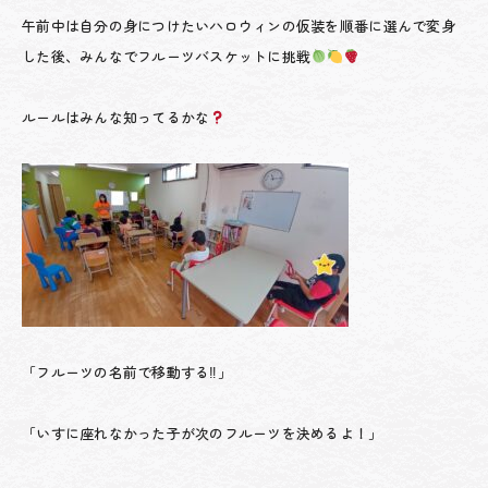
午前中は自分の身につけたいハロウィンの仮装を順番に選んで変身
した後、みんなでフルーツバスケットに挑戦
ルールはみんな知ってるかな
「フルーツの名前で移動する‼」
「いすに座れなかった子が次のフルーツを決めるよ！」