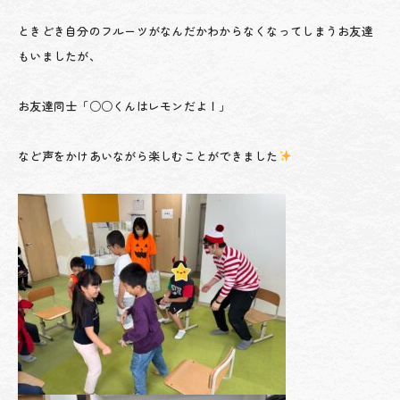
ときどき自分のフルーツがなんだかわからなくなってしまうお友達
もいましたが、
お友達同士「○○くんはレモンだよ！」
など声をかけあいながら楽しむことができました