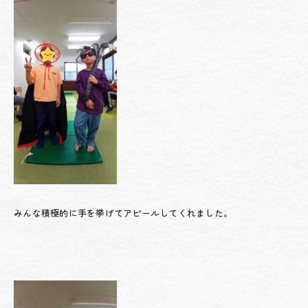
みんな積極的に手を挙げてアピールしてくれました。