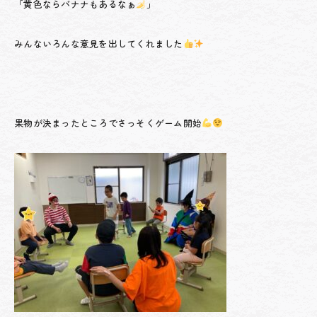
「黄色ならバナナもあるなぁ
」
みんないろんな意見を出してくれました
果物が決まったところでさっそくゲーム開始