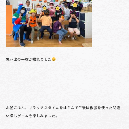
思い出の一枚が撮れました
お昼ごはん、リラックスタイムをはさんで午後は仮装を使った間違
い探しゲームを楽しみました。