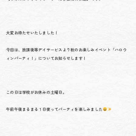
大変お待たせいたしました！
今回は、放課後等デイサービスより秋のお楽しみイベント「ハロウ
ィンパーティ！」についてお知らせします！
この日は学校がお休みの土曜日。
午前午後まるまる１日使ってパーティを楽しみました