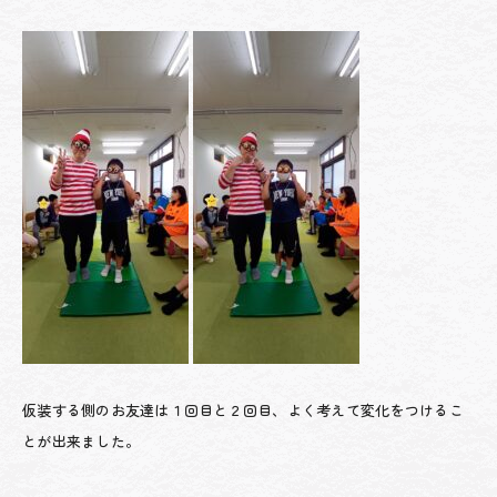
仮装する側のお友達は１回目と２回目、よく考えて変化をつけるこ
とが出来ました。