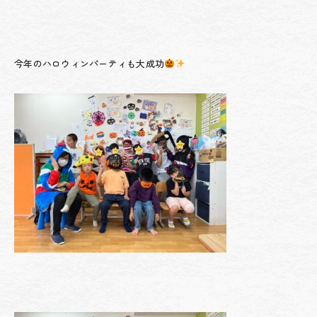
今年のハロウィンパーティも大成功