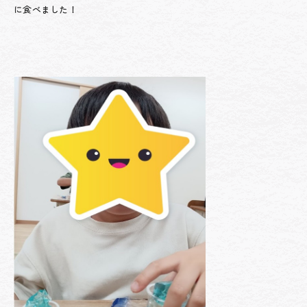
に食べました！