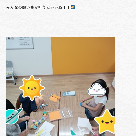
みんなの願い事が叶うといいね！！