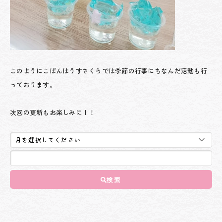
このようにこぱんはうすさくらでは季節の行事にちなんだ活動も行
っております。
次回の更新もお楽しみに！！
検索