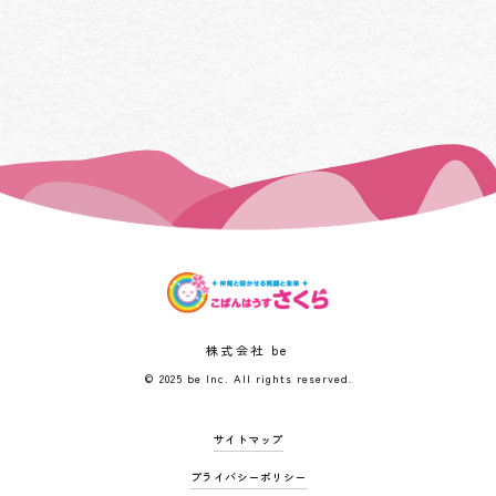
株式会社 be
© 2025 be Inc. All rights reserved.
サイトマップ
プライバシーポリシー