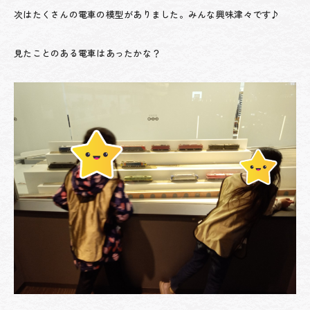
次はたくさんの電車の模型がありました。みんな興味津々です♪
見たことのある電車はあったかな？