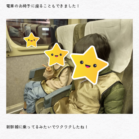
電車のお椅子に座ることもできました！
新幹線に乗ってるみたいでワクワクしたね！