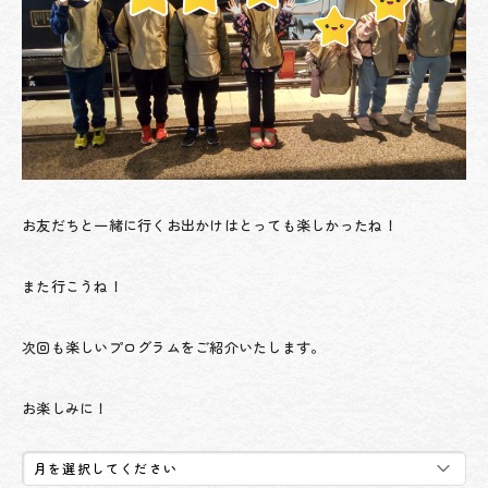
お友だちと一緒に行くお出かけはとっても楽しかったね！
また行こうね！
次回も楽しいプログラムをご紹介いたします。
お楽しみに！