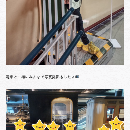
電車と一緒にみんなで写真撮影もしたよ