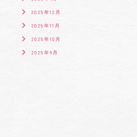
2025年12月
2025年11月
2025年10月
2025年9月