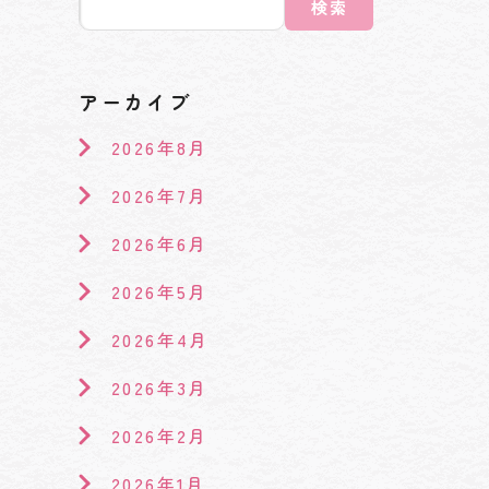
検索
アーカイブ
2026年8月
2026年7月
2026年6月
2026年5月
2026年4月
2026年3月
2026年2月
2026年1月