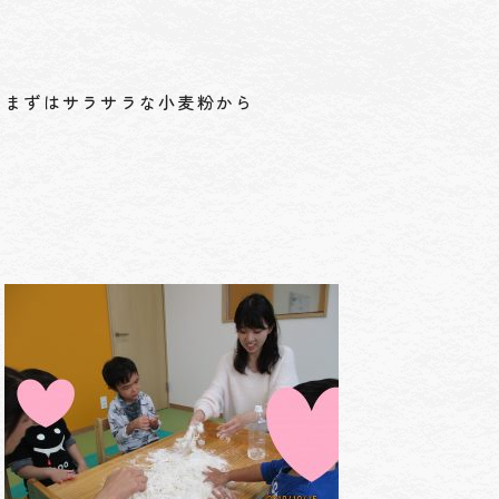
まずはサラサラな小麦粉から