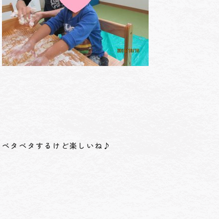
ベタベタするけど楽しいね♪