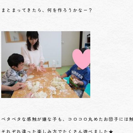
まとまってきたら、何を作ろうかなー？
ベタベタな感触が嫌な子も、コロコロ丸めたお団子には
それぞれ違った楽しみ方でたくさん遊べました★