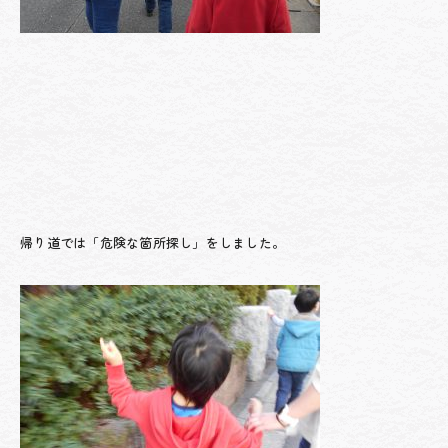
帰り道では「危険な箇所探し」をしました。