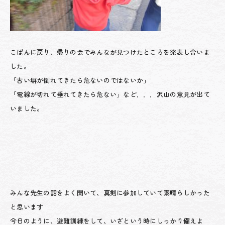
こぱんに戻り、帰りの会でみんなが見つけたところを発表し合いま
した。
「古い塀が倒れてきたら危ないのではないか」
「電線が切れて垂れてきたら危ない」など．．．沢山の意見が出て
いました。
みんな先生の話をよく聞いて、真剣に参加していて素晴らしかった
と思います
今日のように、避難訓練をして、いざという時にしっかり備えよ