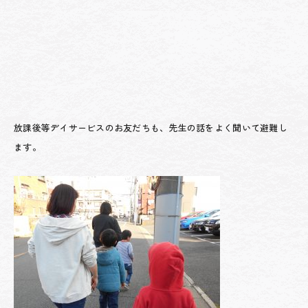
放課後等デイサービスのお友だちも、先生の話をよく聞いて避難し
ます。