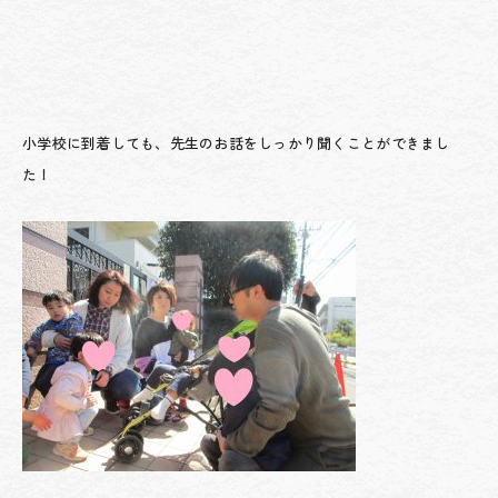
小学校に到着しても、先生のお話をしっかり聞くことができまし
た！