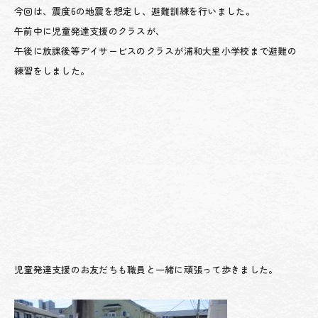
今回は、震度6の地震を想定し、避難訓練を行いました。
午前中に児童発達支援のクラスが、
午後に放課後等デイサービスのクラスが浦和大里小学校まで避難の
練習をしました。
児童発達支援のお友だちも職員と一緒に頑張って歩きました。