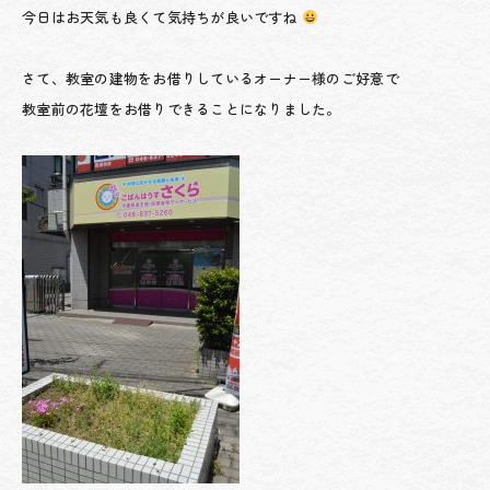
今日はお天気も良くて気持ちが良いですね
さて、教室の建物をお借りしているオーナー様のご好意で
教室前の花壇をお借りできることになりました。