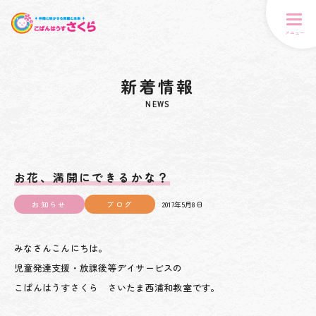
メニュー
新着情報
NEWS
お花、満開にできるかな？
お知らせ
ブログ
2017年5月8日
みなさんこんにちは。
児童発達支援・放課後等デイサービスの
こぱんはうすさくら さいたま西浦和教室です。