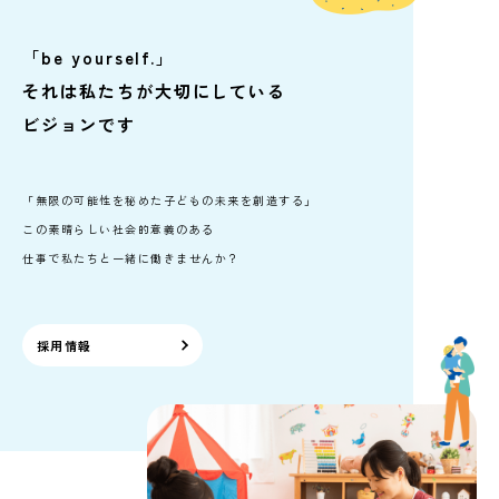
「be yourself.」
それは私たちが大切にしている
ビジョンです
「無限の可能性を秘めた子どもの未来を創造する」
この素晴らしい社会的意義のある
仕事で私たちと一緒に働きませんか？
採用情報