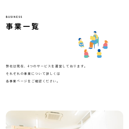
BUSINESS
事業一覧
弊社は現在、4つのサービスを運営しております。
それぞれの事業について詳しくは
各事業ページをご確認ください。