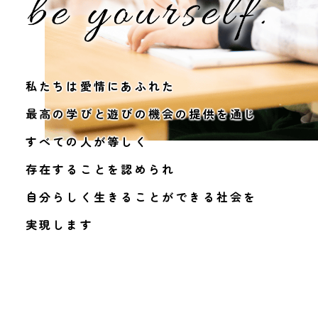
私たちは愛情にあふれた
最高の学びと遊びの機会の提供を通じ
すべての人が等しく
存在することを認められ
自分らしく生きることができる社会を
実現します