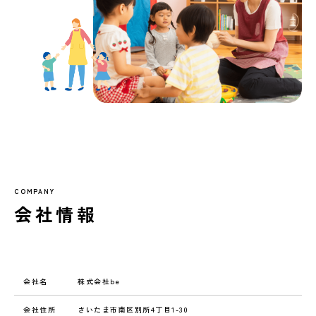
COMPANY
会社情報
会社名
株式会社be
会社住所
さいたま市南区別所4丁目1-30