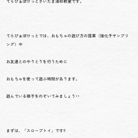
てらぴぁぽけっとさいたま浦和教室です。
てらぴぁぽけっとでは、おもちゃの遊び方の提案（強化子サンプリ
ング）や
お友達とのやりとりを行うために
おもちゃを使って遊ぶ時間があります。
遊んでいる様子をのぞいてみましょう
まずは、「スロープトイ」です‼