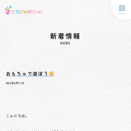
メニュー
新着情報
NEWS
おもちゃで遊ぼう
2023年8月31日
こんにちは。