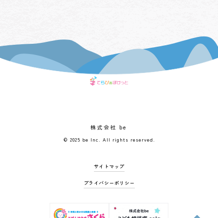
株式会社 be
© 2025 be Inc. All rights reserved.
サイトマップ
プライバシーポリシー