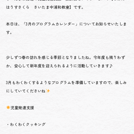
はうすさくら さいたま中浦和教室】です。
本日は、「3月のプログラムカレンダー」についてお知らせいたしま
す。
少しずつ春の訪れを感じる季節となりましたね。今年度も残りわず
か、安心して新年度を迎えられるように活動していきます♪
3月もわくわくするようなプログラムを準備していますので、楽しみ
にしていてくださいね
児童発達支援
・わくわくクッキング