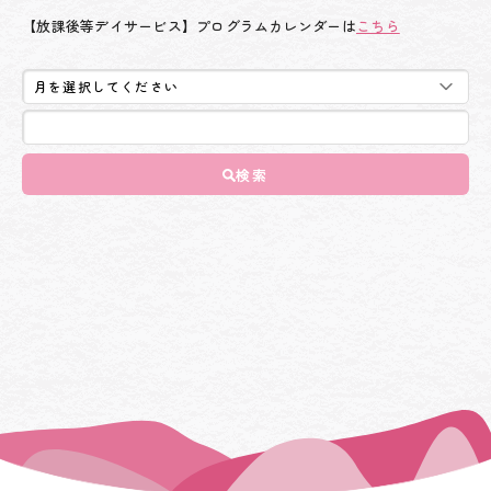
【放課後等デイサービス】プログラムカレンダーは
こちら
検索