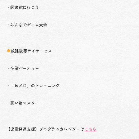
・図書館に行こう
・みんなでゲーム大会
放課後等デイサービス
・卒業パーティー
・「めメ目」のトレーニング
・買い物マスター
【児童発達支援】プログラムカレンダーは
こちら